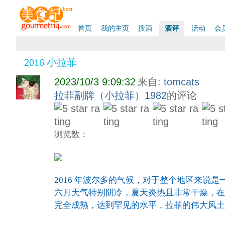
首页
我的主页
搜酒
酒评
活动
会
2016 小拉菲
2023/10/3 9:09:32
来自:
tomcats
拉菲副牌（小拉菲）1982
的评论
浏览数：
2016 年波尔多的气候，对于整个地区来说
六月天气特别阴冷，夏天炎热且非常干燥，在
完全成熟，达到罕见的水平，拉菲的伟大风土在