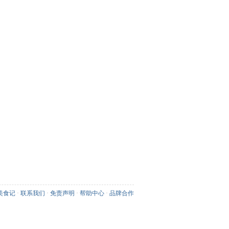
美食记
·
联系我们
·
免责声明
·
帮助中心
·
品牌合作