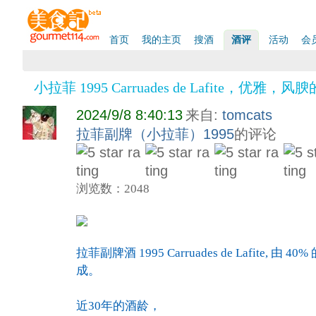
首页
我的主页
搜酒
酒评
活动
会
小拉菲 1995 Carruades de Lafite，优雅，
2024/9/8 8:40:13
来自:
tomcats
拉菲副牌（小拉菲）1995
的评论
浏览数：2048
拉菲副牌酒 1995 Carruades de Lafite, 
成。
近30年的酒龄，