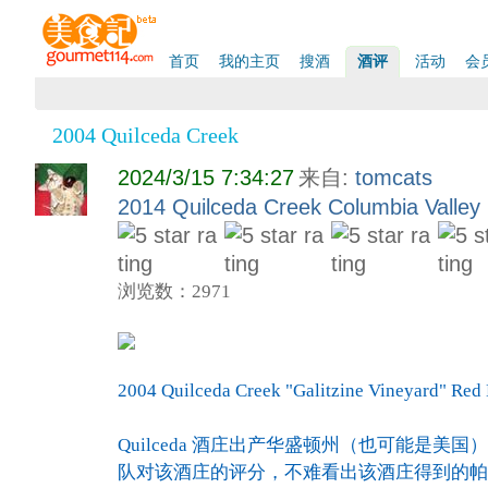
首页
我的主页
搜酒
酒评
活动
会
2004 Quilceda Creek
2024/3/15 7:34:27
来自:
tomcats
2014 Quilceda Creek Columbia Valley
浏览数：2971
2004 Quilceda Creek "Galitzine Vineyard" Red
Quilceda 酒庄出产华盛顿州（也可能是美
队对该酒庄的评分，不难看出该酒庄得到的帕