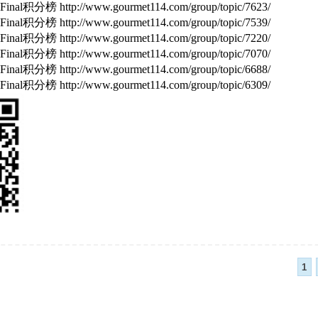
Final
积分榜
http://www.gourmet114.com/group/topic/7623/
Final
积分榜
http://www.gourmet114.com/group/topic/7539/
Final
积分榜
http://www.gourmet114.com/group/topic/7220/
inal积分榜
http://www.gourmet114.com/group/topic/7070/
inal积分榜
http://www.gourmet114.com/group/topic/6688/
inal积分榜
http://www.gourmet114.com/group/topic/6309/
1