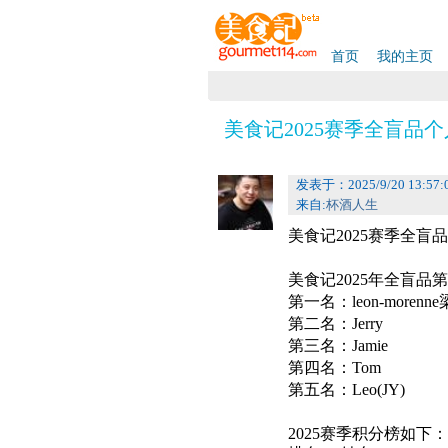
首页
我的主页
美食记2025赛季全盲品个
发表于：2025/9/20 13:57:
来自:
杯酒人生
美食记2025赛季全盲
美食记2025年全盲品
第一名：
leon-moren
第二名：Jerry
第三名：Jamie
第四名：Tom
第五名：Leo(JY)
2025赛季