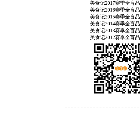
美食记
2017
赛季全盲品
美食记
2016
赛季全盲品
美食记
2015
赛季全盲品
美食记2014赛季全盲品F
美食记2013赛季全盲品F
美食记2012赛季全盲品F