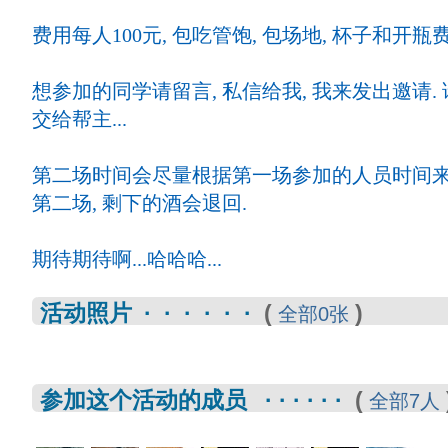
费用每人100元, 包吃管饱, 包场地, 杯子和开瓶费
想参加的同学请留言, 私信给我, 我来发出邀请.
交给帮主...
第二场时间会尽量根据第一场参加的人员时间来
第二场, 剩下的酒会退回.
期待期待啊...哈哈哈...
活动照片 · · · · · ·
(
)
全部0张
参加这个活动的成员 · · · · · ·
(
全部7人