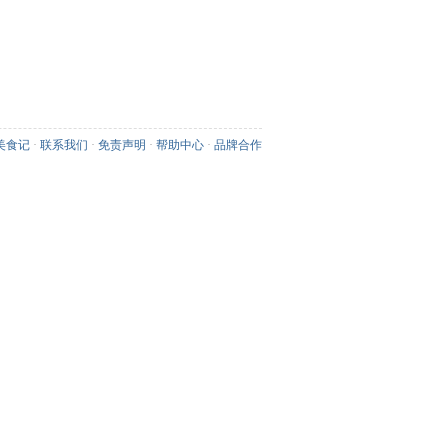
美食记
·
联系我们
·
免责声明
·
帮助中心
·
品牌合作