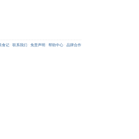
美食记
·
联系我们
·
免责声明
·
帮助中心
·
品牌合作