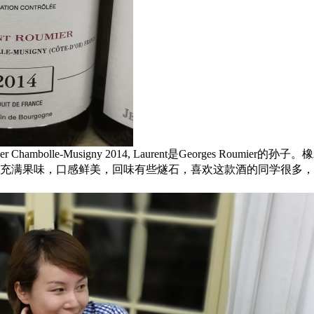
r Chambolle-Musigny 2014, Laurent是Georges Roumier的孙子
充满果味，口感鲜美，回味有些燧石，喜欢这款酒的同学很多，