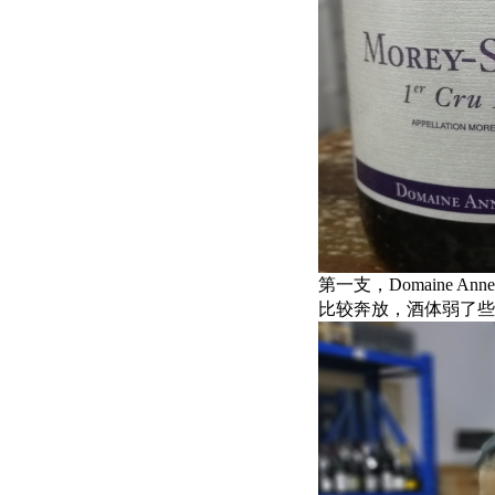
第一支，Domaine Anne et 
比较奔放，酒体弱了些