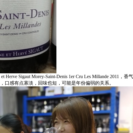
Herve Sigaut Morey-Saint-Denis 1er Cru Les Millande 2011
，口感有点寡淡，回味也短，可能是年份偏弱的关系。