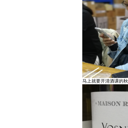
马上就要开清酒课的秋