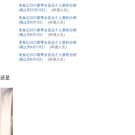
美食记2025赛季全盲品个人赛积分榜
(截止到10月10日）
(杯酒人生)
美食记2025赛季全盲品个人赛积分榜
(截止到9月5日）
(杯酒人生)
美食记2025赛季全盲品个人赛积分榜
(截止到8月1日）
(杯酒人生)
美食记2025赛季全盲品个人赛积分榜
(截止到6月13日）
(杯酒人生)
美食记2025赛季全盲品个人赛积分榜
(截止到6月6日）
(杯酒人生)
，香气还是