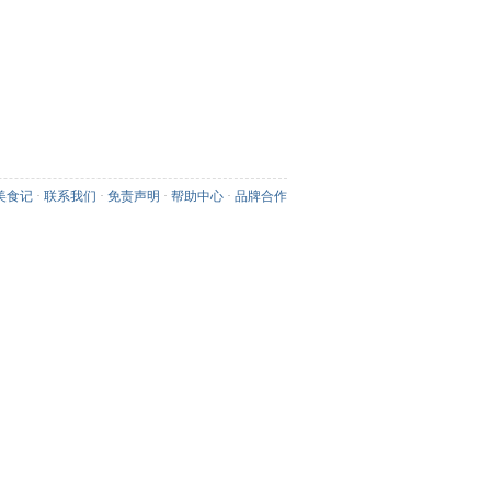
美食记
·
联系我们
·
免责声明
·
帮助中心
·
品牌合作