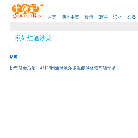
首页
我的主页
搜酒
酒评
活动
会员
悦萄红酒沙龙
话题
悦萄酒会后记：4月26日全球波尔多混酿风格葡萄酒专场