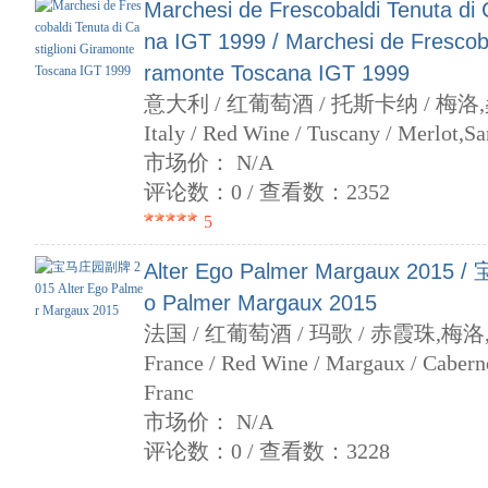
Marchesi de Frescobaldi Tenuta di 
na IGT 1999 / Marchesi de Frescobal
ramonte Toscana IGT 1999
意大利 / 红葡萄酒 / 托斯卡纳 / 梅
Italy / Red Wine / Tuscany / Merlot,S
市场价： N/A
评论数：0 / 查看数：2352
5
Alter Ego Palmer Margaux 2015
o Palmer Margaux 2015
法国 / 红葡萄酒 / 玛歌 / 赤霞珠,梅
France / Red Wine / Margaux / Cabern
Franc
市场价： N/A
评论数：0 / 查看数：3228