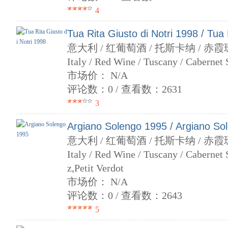
4
Tua Rita Giusto di Notri 1998 / Tua 
意大利 / 红葡萄酒 / 托斯卡纳 / 赤霞
Italy / Red Wine / Tuscany / Cabernet
市场价： N/A
评论数：0 / 查看数：2631
3
Argiano Solengo 1995 / Argiano So
意大利 / 红葡萄酒 / 托斯卡纳 / 赤
Italy / Red Wine / Tuscany / Cabernet
z,Petit Verdot
市场价： N/A
评论数：0 / 查看数：2643
5