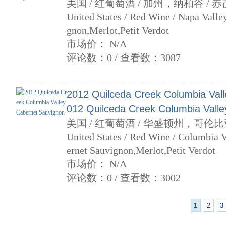
美国 / 红葡萄酒 / 加州，纳柏谷 / 
United States / Red Wine / Napa Valley
gnon,Merlot,Petit Verdot
市场价： N/A
评论数：0 / 查看数：3087
2012 Quilceda Creek Columbia Vall
012 Quilceda Creek Columbia Vall
美国 / 红葡萄酒 / 华盛顿州，哥伦比
United States / Red Wine / Columbia V
ernet Sauvignon,Merlot,Petit Verdot
市场价： N/A
评论数：0 / 查看数：3002
1
2
3