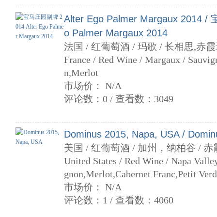
Alter Ego Palmer Margaux 2014
o Palmer Margaux 2014
法国 / 红葡萄酒 / 玛歌 / 长相思,赤
France / Red Wine / Margaux / Sauvig
n,Merlot
市场价： N/A
评论数：0 / 查看数：3049
Dominus 2015, Napa, USA / Domin
美国 / 红葡萄酒 / 加州，纳柏谷 / 
United States / Red Wine / Napa Valley
gnon,Merlot,Cabernet Franc,Petit Verd
市场价： N/A
评论数：1 / 查看数：4060