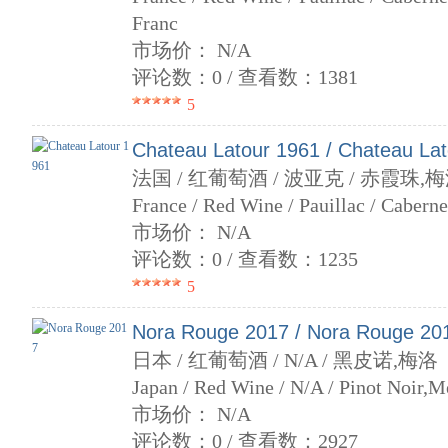
Franc
市场价： N/A
评论数：0 / 查看数：1381
5
Chateau Latour 1961 / Chateau La
法国 / 红葡萄酒 / 波亚克 / 赤霞珠,
France / Red Wine / Pauillac / Cabern
市场价： N/A
评论数：0 / 查看数：1235
5
Nora Rouge 2017 / Nora Rouge 20
日本 / 红葡萄酒 / N/A / 黑皮诺,梅洛
Japan / Red Wine / N/A / Pinot Noir,M
市场价： N/A
评论数：0 / 查看数：2927