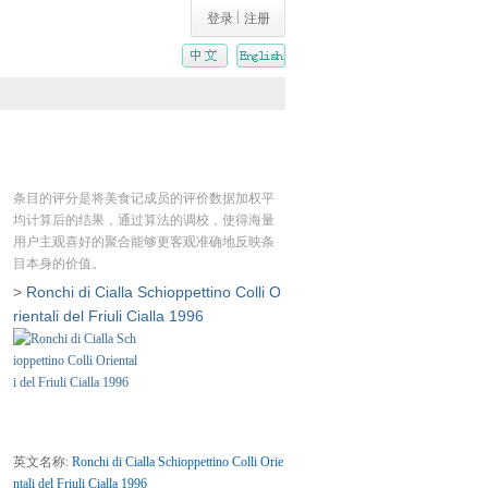
|
登录
注册
条目的评分是将美食记成员的评价数据加权平
均计算后的结果，通过算法的调校，使得海量
用户主观喜好的聚合能够更客观准确地反映条
目本身的价值。
>
Ronchi di Cialla Schioppettino Colli O
rientali del Friuli Cialla 1996
英文名称:
Ronchi di Cialla Schioppettino Colli Orie
ntali del Friuli Cialla 1996