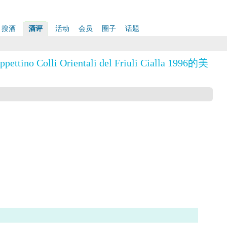
搜酒
酒评
活动
会员
圈子
话题
pettino Colli Orientali del Friuli Cialla 1996的美