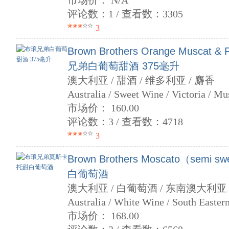
市场价： N/A
评论数：1 / 查看数：3305
3
Brown Brothers Orange Muscat & 
兄弟白葡萄甜酒 375毫升
澳大利亚 / 甜酒 / 维多利亚 / 麝香
Australia / Sweet Wine / Victoria / Mu
市场价： 160.00
评论数：3 / 查看数：4718
3
Brown Brothers Moscato（sem
白葡萄酒
澳大利亚 / 白葡萄酒 / 东南澳大利亚 
Australia / White Wine / South Eastern
市场价： 168.00