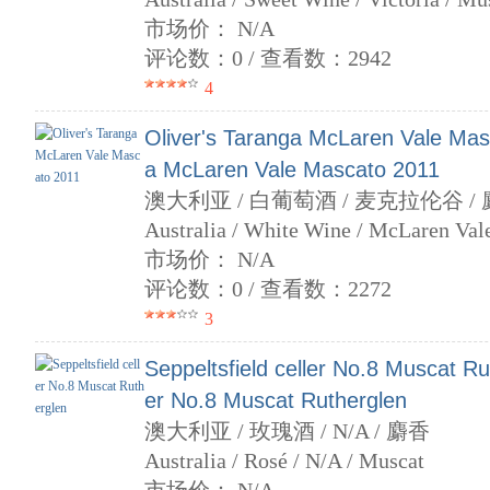
市场价： N/A
评论数：0 / 查看数：2942
4
Oliver's Taranga McLaren Vale Masc
a McLaren Vale Mascato 2011
澳大利亚 / 白葡萄酒 / 麦克拉伦谷 /
Australia / White Wine / McLaren Val
市场价： N/A
评论数：0 / 查看数：2272
3
Seppeltsfield celler No.8 Muscat Rut
er No.8 Muscat Rutherglen
澳大利亚 / 玫瑰酒 / N/A / 麝香
Australia / Rosé / N/A / Muscat