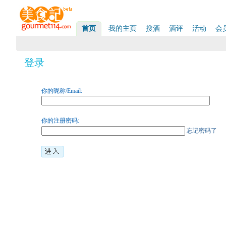
首页
我的主页
搜酒
酒评
活动
会
登录
你的昵称/Email:
你的注册密码:
忘记密码了